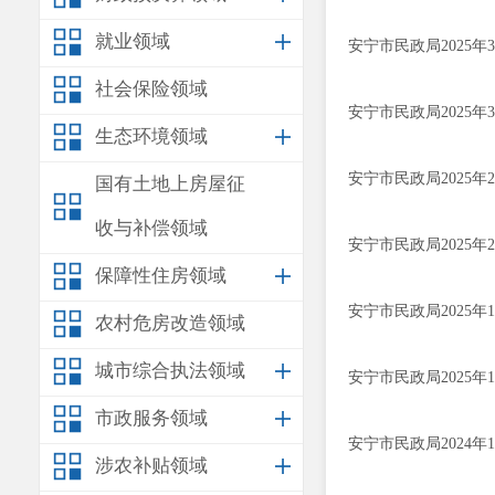
就业领域
安宁市民政局2025
社会保险领域
安宁市民政局2025
生态环境领域
安宁市民政局2025
国有土地上房屋征
收与补偿领域
安宁市民政局2025
保障性住房领域
安宁市民政局2025
农村危房改造领域
城市综合执法领域
安宁市民政局2025
市政服务领域
安宁市民政局2024
涉农补贴领域