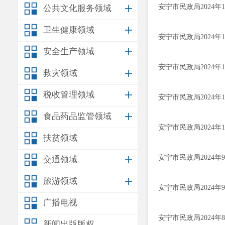
安宁市民政局2024
公共文化服务领域
卫生健康领域
安宁市民政局2024
安全生产领域
安宁市民政局2024
救灾领域
税收管理领域
安宁市民政局2024
食品药品监管领域
安宁市民政局2024
扶贫领域
安宁市民政局2024
交通领域
旅游领域
安宁市民政局2024
广播电视
安宁市民政局2024
新闻出版版权