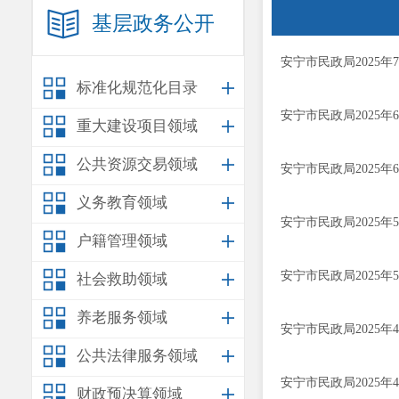
基层政务公开
安宁市民政局2025
标准化规范化目录
安宁市民政局2025
重大建设项目领域
公共资源交易领域
安宁市民政局2025
义务教育领域
安宁市民政局2025
户籍管理领域
安宁市民政局2025
社会救助领域
养老服务领域
安宁市民政局2025
公共法律服务领域
安宁市民政局2025
财政预决算领域