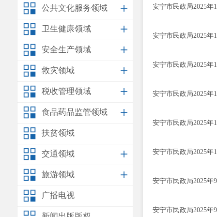
安宁市民政局2025
公共文化服务领域
卫生健康领域
安宁市民政局2025
安全生产领域
安宁市民政局2025
救灾领域
税收管理领域
安宁市民政局2025
食品药品监管领域
安宁市民政局2025
扶贫领域
安宁市民政局2025
交通领域
旅游领域
安宁市民政局2025
广播电视
安宁市民政局2025
新闻出版版权