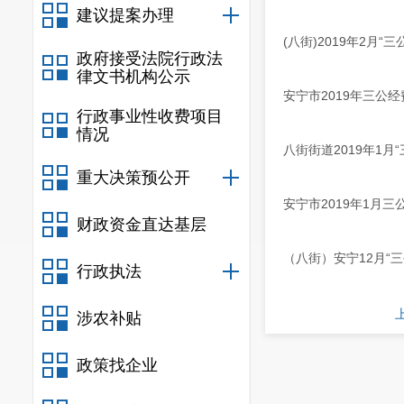
建议提案办理
(八街)2019年2月“
政府接受法院行政法
律文书机构公示
安宁市2019年三公
行政事业性收费项目
情况
八街街道2019年1月
重大决策预公开
安宁市2019年1月
财政资金直达基层
（八街）安宁12月“
行政执法
涉农补贴
政策找企业