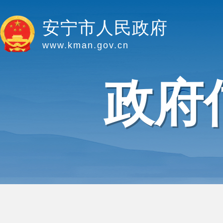
安宁市人民政府
www.kman.gov.cn
政府