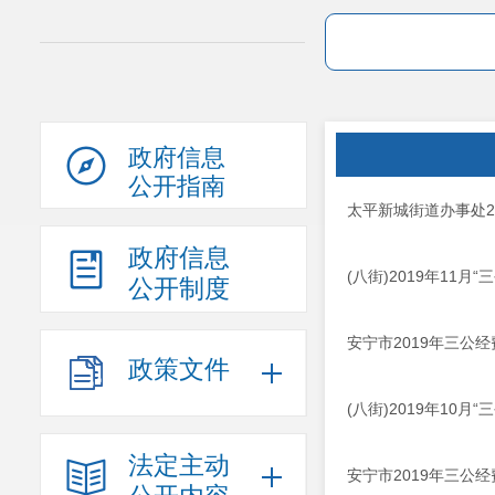
政府信息
公开指南
太平新城街道办事处2
政府信息
(八街)2019年11月
公开制度
安宁市2019年三公
政策文件
(八街)2019年10月
法定主动
安宁市2019年三公