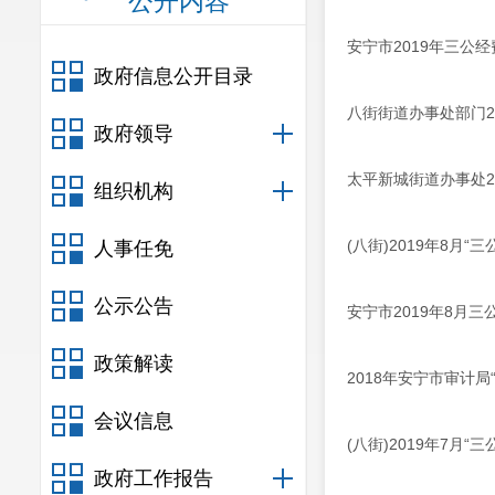
公开内容
安宁市2019年三公
政府信息公开目录
八街街道办事处部门2
政府领导
太平新城街道办事处2
组织机构
(八街)2019年8月“
人事任免
公示公告
安宁市2019年8月三
政策解读
2018年安宁市审计局
会议信息
(八街)2019年7月“
政府工作报告