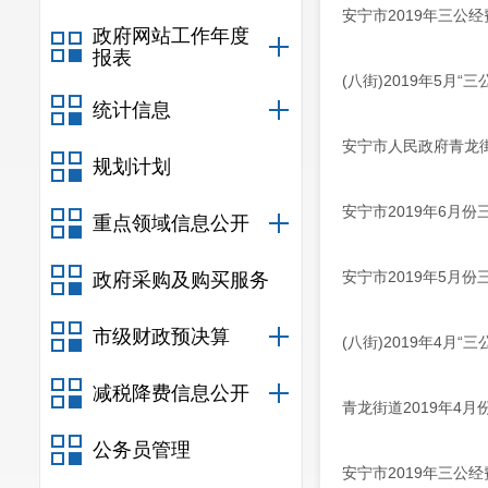
安宁市2019年三公
政府网站工作年度
报表
(八街)2019年5月“
统计信息
安宁市人民政府青龙街
规划计划
安宁市2019年6月
重点领域信息公开
安宁市2019年5月
政府采购及购买服务
市级财政预决算
(八街)2019年4月“
减税降费信息公开
青龙街道2019年4
公务员管理
安宁市2019年三公