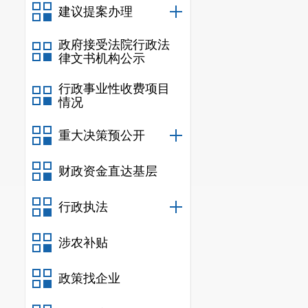
建议提案办理
政府接受法院行政法
律文书机构公示
行政事业性收费项目
情况
重大决策预公开
财政资金直达基层
行政执法
涉农补贴
政策找企业