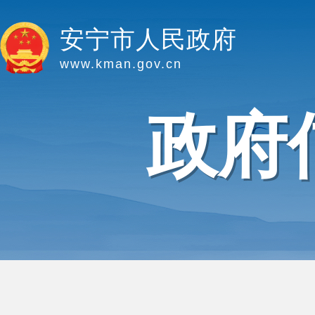
安宁市人民政府
www.kman.gov.cn
政府