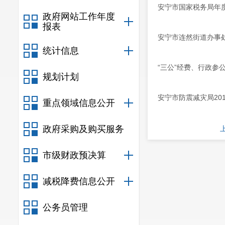
安宁市国家税务局年
政府网站工作年度
报表
安宁市连然街道办事
统计信息
“三公”经费、行政参
规划计划
安宁市防震减灾局20
重点领域信息公开
政府采购及购买服务
市级财政预决算
减税降费信息公开
公务员管理