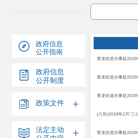
政府信息
公开指南
青龙街道办事处201
政府信息
青龙街道办事处201
公开制度
青龙街道办事处201
政策文件
(八街)2018年2月“
法定主动
青龙街道办事处201