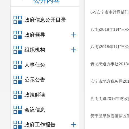
公开内容
6-9安宁市审计局部门
政府信息公开目录
八街)2018年1月“
政府领导
八街)2018年1月“三
组织机构
青龙街道办事处201
人事任免
公示公告
安宁市地方税务局20
政策解读
县街街道2016年财
会议信息
安宁温泉旅游度假区管
政府工作报告