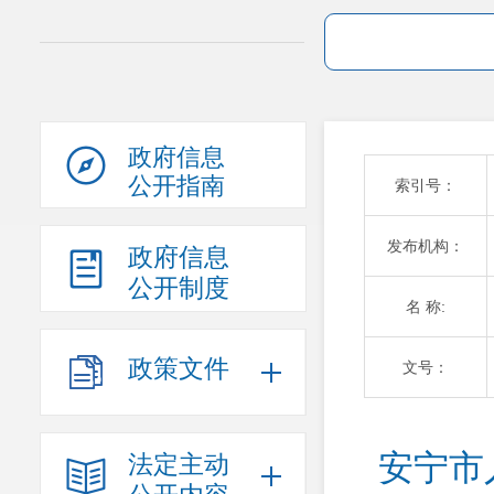
政府信息
公开指南
索引号：
发布机构：
政府信息
公开制度
名 称:
政策文件
文号：
安宁市
法定主动