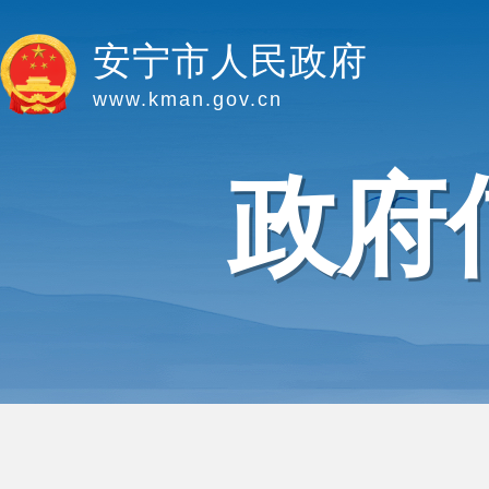
安宁市人民政府
www.kman.gov.cn
政府