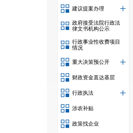
建议提案办理
政府接受法院行政法
律文书机构公示
行政事业性收费项目
情况
重大决策预公开
财政资金直达基层
行政执法
涉农补贴
政策找企业