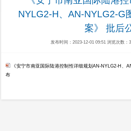
《安宁市南亚国际陆港控
NYLG2-H、AN-NYLG
案》 批后
发布时间：2023-12-01 09:51
浏览次数：3
《安宁市南亚国际陆港控制性详细规划AN-NYLG2-H、A
布