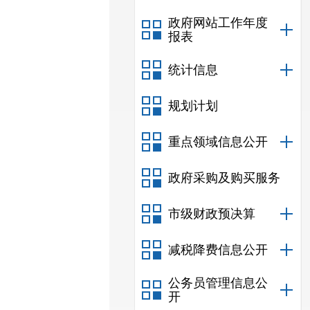
政府网站工作年度
报表
统计信息
规划计划
重点领域信息公开
政府采购及购买服务
市级财政预决算
减税降费信息公开
公务员管理信息公
开