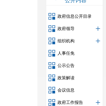
公开内容
政府信息公开目录
政府领导
组织机构
人事任免
公示公告
政策解读
会议信息
政府工作报告