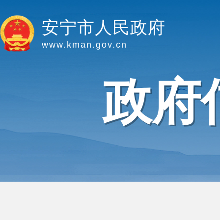
安宁市人民政府
www.kman.gov.cn
政府