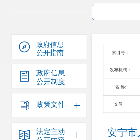
政府信息
公开指南
索引号：
发布机构：
政府信息
公开制度
名 称:
政策文件
文号：
安宁市
法定主动