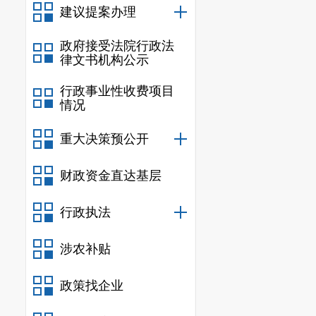
建议提案办理
政府接受法院行政法
律文书机构公示
行政事业性收费项目
情况
重大决策预公开
财政资金直达基层
行政执法
涉农补贴
政策找企业