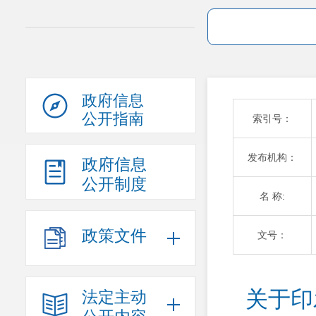
政府信息
公开指南
索引号：
发布机构：
政府信息
公开制度
名 称:
政策文件
文号：
关于印
法定主动