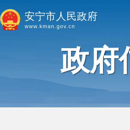
安宁市人民政府
www.kman.gov.cn
政府