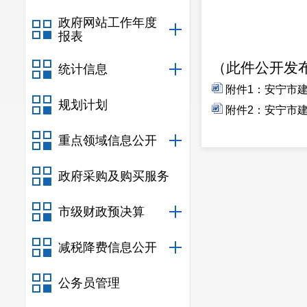
政府网站工作年度
报表
（此件公开发
统计信息
附件1：安宁市建
规划计划
附件2：安宁市建
重点领域信息公开
政府采购及购买服务
市级财政预决算
减税降费信息公开
公务员管理