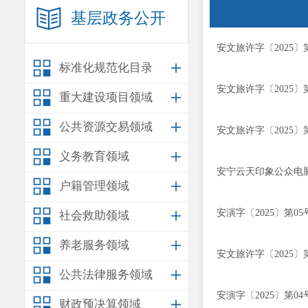
基层政务公开
安文旅许字〔2025〕
标准化规范化目录
安文旅许字〔2025〕
重大建设项目领域
公共资源交易领域
安文旅许字〔2025〕
义务教育领域
安宁云天印象公众电
户籍管理领域
安演字〔2025〕第05
社会救助领域
养老服务领域
安文旅许字〔2025〕
公共法律服务领域
安演字〔2025〕第04
财政预决算领域