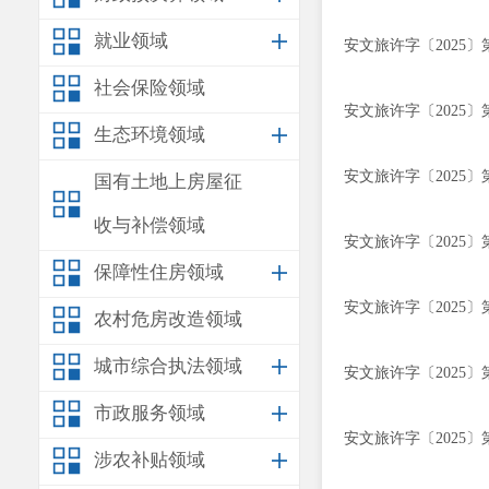
就业领域
安文旅许字〔2025〕
社会保险领域
安文旅许字〔2025〕
生态环境领域
安文旅许字〔2025〕
国有土地上房屋征
收与补偿领域
安文旅许字〔2025〕
保障性住房领域
安文旅许字〔2025〕
农村危房改造领域
城市综合执法领域
安文旅许字〔2025〕
市政服务领域
安文旅许字〔2025〕
涉农补贴领域