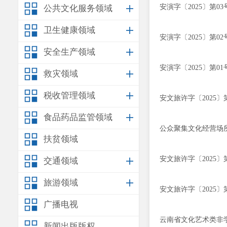
安演字〔2025〕第03
公共文化服务领域
卫生健康领域
安演字〔2025〕第02
安全生产领域
安演字〔2025〕第01
救灾领域
税收管理领域
安文旅许字〔2025〕
食品药品监管领域
公众聚集文化经营场
扶贫领域
安文旅许字〔2025〕
交通领域
旅游领域
安文旅许字〔2025〕
广播电视
云南省文化艺术类非
新闻出版版权