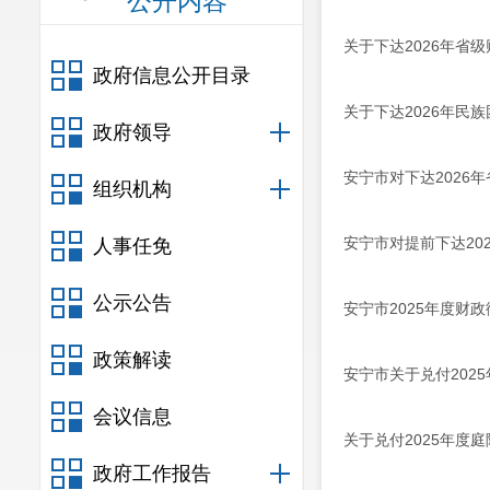
公开内容
关于下达2026年省
政府信息公开目录
关于下达2026年民
政府领导
安宁市对下达2026
组织机构
安宁市对提前下达20
人事任免
公示公告
安宁市2025年度财
政策解读
安宁市关于兑付202
会议信息
关于兑付2025年度
政府工作报告