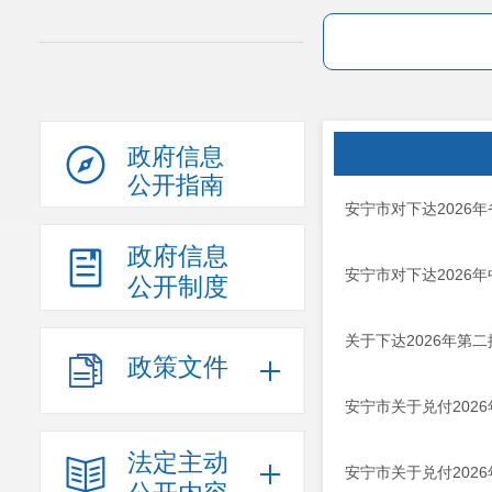
政府信息
公开指南
安宁市对下达2026
政府信息
安宁市对下达2026
公开制度
关于下达2026年第
政策文件
安宁市关于兑付202
法定主动
安宁市关于兑付202