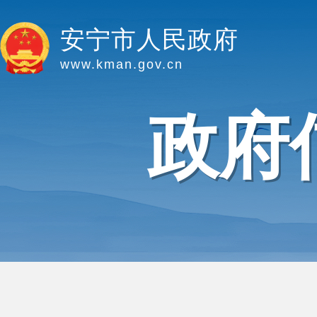
安宁市人民政府
www.kman.gov.cn
政府