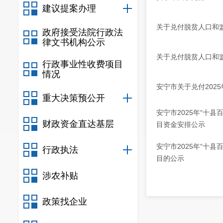
建议提案办理
关于兑付脱贫人口和监
政府接受法院行政法
律文书机构公示
关于兑付脱贫人口和监
行政事业性收费项目
情况
安宁市关于兑付202
重大决策预公开
安宁市2025年“十
财政资金直达基层
目资金安排公示
安宁市2025年“十
行政执法
目的公示
涉农补贴
政策找企业