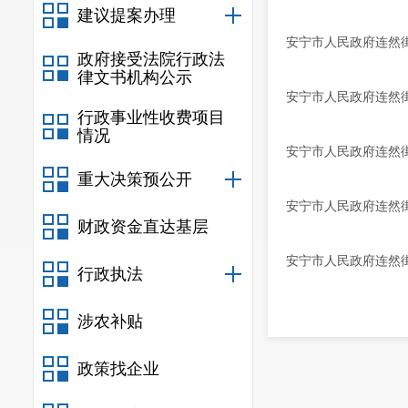
建议提案办理
安宁市人民政府连然
政府接受法院行政法
律文书机构公示
安宁市人民政府连然
行政事业性收费项目
情况
安宁市人民政府连然
重大决策预公开
安宁市人民政府连然
财政资金直达基层
安宁市人民政府连然
行政执法
涉农补贴
政策找企业