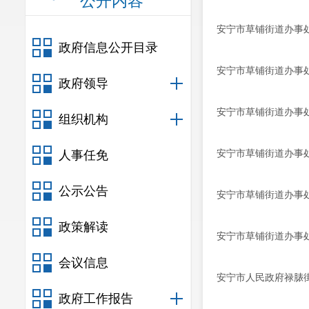
公开内容
安宁市草铺街道办事
政府信息公开目录
安宁市草铺街道办事
政府领导
安宁市草铺街道办事
组织机构
安宁市草铺街道办事
人事任免
公示公告
安宁市草铺街道办事
政策解读
安宁市草铺街道办事
会议信息
安宁市人民政府禄脿
政府工作报告