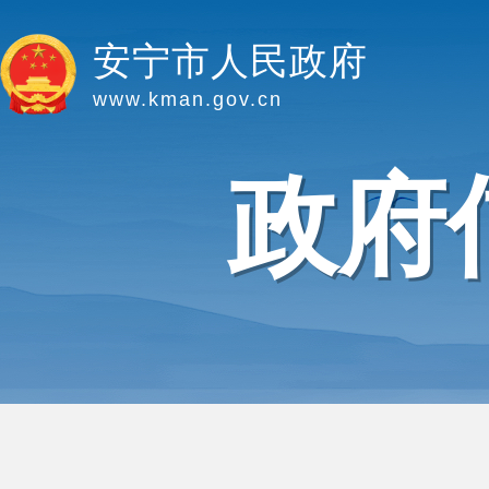
安宁市人民政府
www.kman.gov.cn
政府