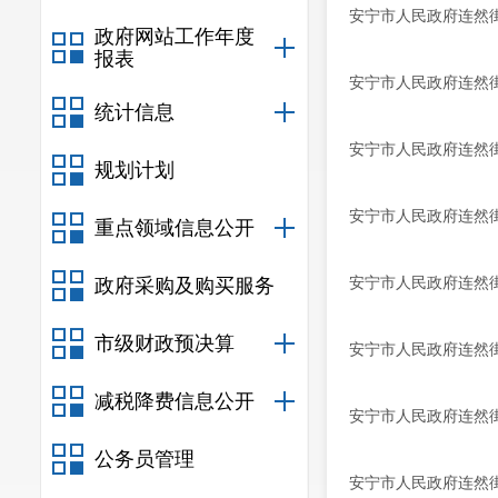
安宁市人民政府连然
政府网站工作年度
报表
安宁市人民政府连然
统计信息
安宁市人民政府连然
规划计划
安宁市人民政府连然
重点领域信息公开
安宁市人民政府连然
政府采购及购买服务
市级财政预决算
安宁市人民政府连然
减税降费信息公开
安宁市人民政府连然
公务员管理
安宁市人民政府连然