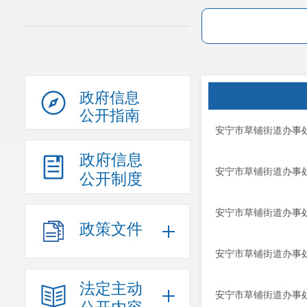
政府信息
公开指南
安宁市草铺街道办事
政府信息
安宁市草铺街道办事
公开制度
安宁市草铺街道办事
政策文件
安宁市草铺街道办事
法定主动
安宁市草铺街道办事