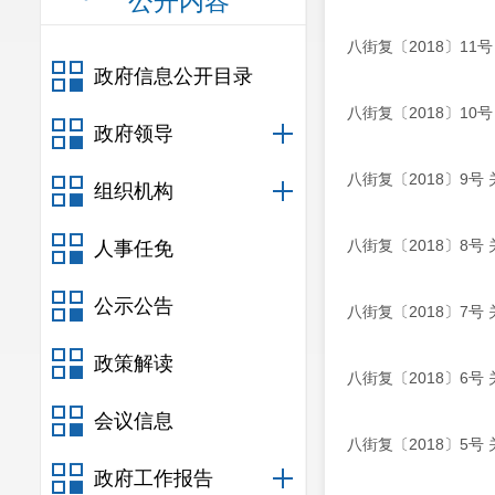
公开内容
八街复〔2018〕1
政府信息公开目录
八街复〔2018〕1
政府领导
八街复〔2018〕9
组织机构
八街复〔2018〕8
人事任免
公示公告
八街复〔2018〕7
政策解读
八街复〔2018〕6
会议信息
八街复〔2018〕5
政府工作报告