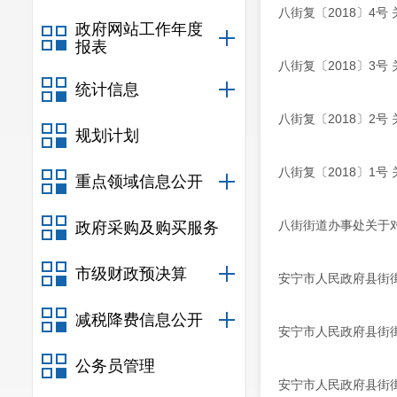
八街复〔2018〕4
政府网站工作年度
报表
八街复〔2018〕3
统计信息
八街复〔2018〕2
规划计划
八街复〔2018〕1
重点领域信息公开
八街街道办事处关于对
政府采购及购买服务
市级财政预决算
安宁市人民政府县街
减税降费信息公开
安宁市人民政府县街
公务员管理
安宁市人民政府县街