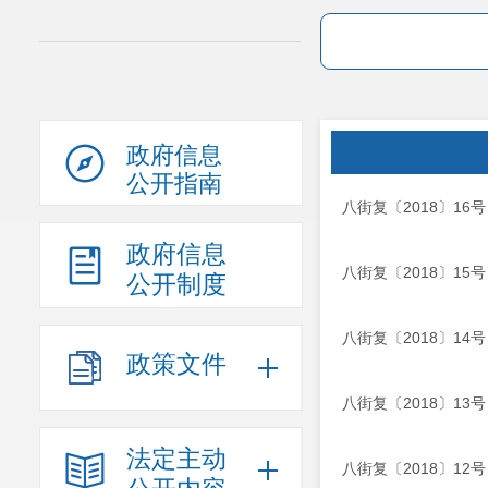
政府信息
公开指南
八街复〔2018〕1
政府信息
八街复〔2018〕1
公开制度
八街复〔2018〕1
政策文件
八街复〔2018〕1
法定主动
八街复〔2018〕1