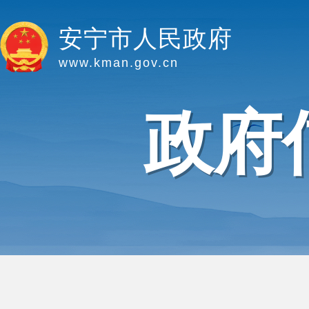
安宁市人民政府
www.kman.gov.cn
政府