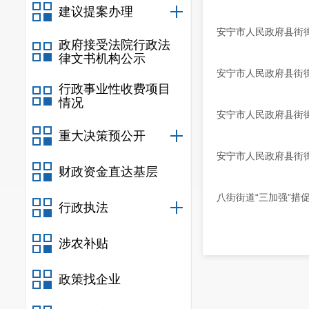
建议提案办理
安宁市人民政府县街
政府接受法院行政法
律文书机构公示
安宁市人民政府县街
行政事业性收费项目
情况
安宁市人民政府县街
重大决策预公开
安宁市人民政府县街
财政资金直达基层
八街街道“三加强”措
行政执法
涉农补贴
政策找企业