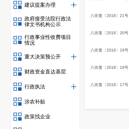
建议提案办理
八街复〔2018〕2
政府接受法院行政法
律文书机构公示
八街复〔2018〕2
行政事业性收费项目
情况
八街复〔2018〕1
重大决策预公开
八街复〔2018〕1
财政资金直达基层
八街复〔2018〕1
行政执法
涉农补贴
政策找企业