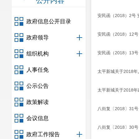
公开内容
安民函（2018）2
政府信息公开目录
安民函（2018）1
政府领导
安民函（2018）1
组织机构
人事任免
太平新城关于2018
公示公告
太平新城关于2018
政策解读
八街复〔2018〕3
会议信息
八街复〔2018〕3
政府工作报告