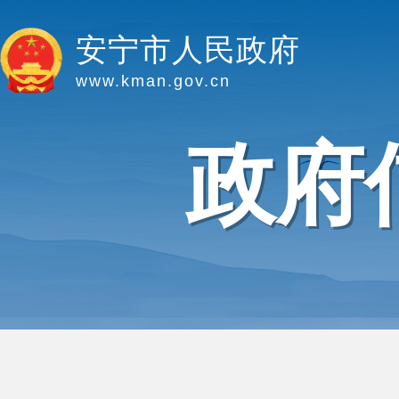
安宁市人民政府
www.kman.gov.cn
政府