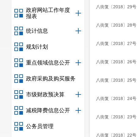
八街复〔2018〕2
政府网站工作年度
报表
八街复〔2018〕2
统计信息
八街复〔2018〕2
规划计划
八街复〔2018〕2
重点领域信息公开
政府采购及购买服务
八街复〔2018〕2
市级财政预决算
八街复〔2018〕2
减税降费信息公开
八街复〔2018〕2
公务员管理
八街复〔2018〕2