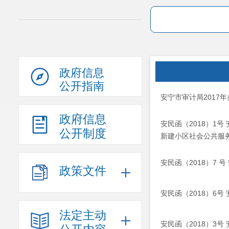
政府信息
公开指南
安宁市审计局2017
政府信息
安民函（2018）1
公开制度
新建小区社会公共服
安民函（2018）7
政策文件
安民函（2018）6
法定主动
安民函（2018）3