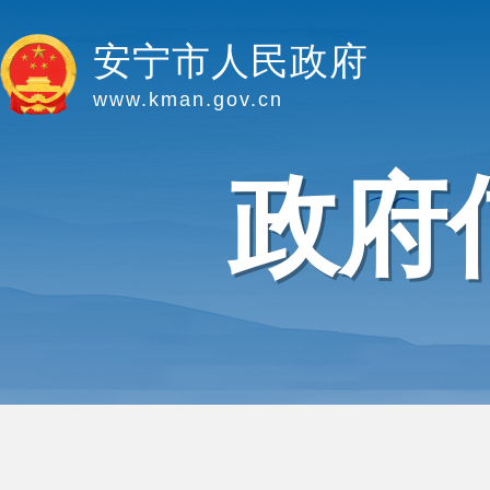
安宁市人民政府
www.kman.gov.cn
政府