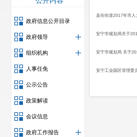
公开内容
县街街道2017年市
政府信息公开目录
安宁市规划局关于20
政府领导
安宁市规划局 关于2
组织机构
人事任免
安宁工业园区管理委
公示公告
政策解读
会议信息
政府工作报告