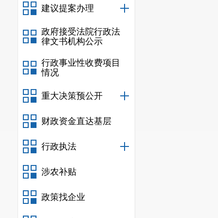
建议提案办理
政府接受法院行政法
律文书机构公示
行政事业性收费项目
情况
重大决策预公开
财政资金直达基层
行政执法
涉农补贴
政策找企业