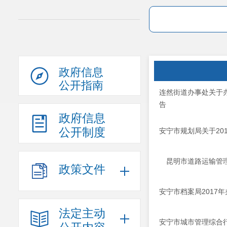
政府信息
公开指南
连然街道办事处关于
告
政府信息
公开制度
安宁市规划局关于20
昆明市道路运输管理
政策文件
安宁市档案局2017
法定主动
安宁市城市管理综合行