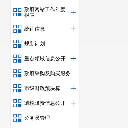
政府网站工作年度
报表
统计信息
规划计划
重点领域信息公开
政府采购及购买服务
市级财政预决算
减税降费信息公开
公务员管理