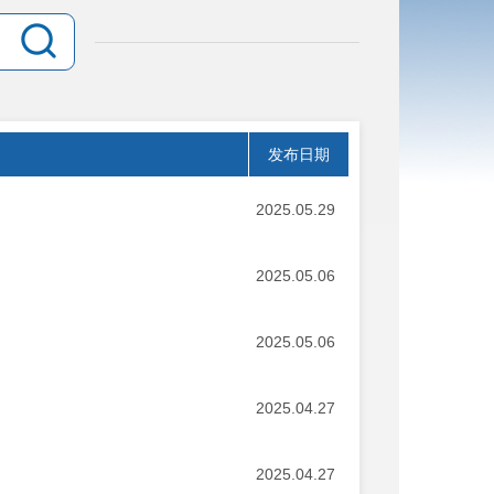
发布日期
2025.05.29
2025.05.06
2025.05.06
2025.04.27
2025.04.27