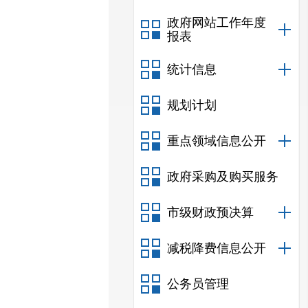
政府网站工作年度
报表
统计信息
规划计划
重点领域信息公开
政府采购及购买服务
市级财政预决算
减税降费信息公开
公务员管理