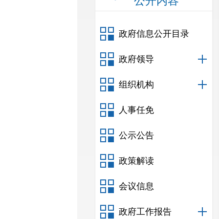
公开内容
政府信息公开目录
政府领导
组织机构
人事任免
公示公告
政策解读
会议信息
政府工作报告