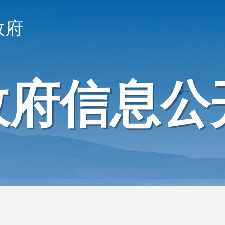
政府
政府信息公