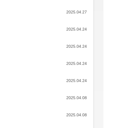
2025.04.27
2025.04.24
2025.04.24
2025.04.24
2025.04.24
2025.04.08
2025.04.08