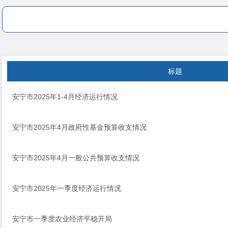
标题
安宁市2025年1-4月经济运行情况
安宁市2025年4月政府性基金预算收支情况
安宁市2025年4月一般公共预算收支情况
安宁市2025年一季度经济运行情况
安宁市一季度农业经济平稳开局