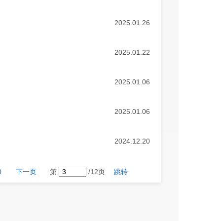
2025.01.26
2025.01.22
2025.01.06
2025.01.06
2024.12.20
0
下一页
第
/12页
跳转