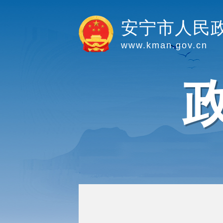
安宁市人民
www.kman.gov.cn