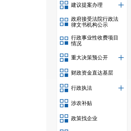
建议提案办理
政府接受法院行政法
律文书机构公示
行政事业性收费项目
情况
重大决策预公开
财政资金直达基层
行政执法
涉农补贴
政策找企业