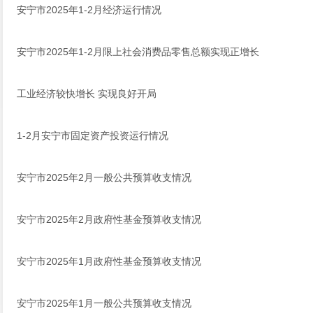
安宁市2025年1-2月经济运行情况
安宁市2025年1-2月限上社会消费品零售总额实现正增长
工业经济较快增长 实现良好开局
1-2月安宁市固定资产投资运行情况
安宁市2025年2月一般公共预算收支情况
安宁市2025年2月政府性基金预算收支情况
安宁市2025年1月政府性基金预算收支情况
安宁市2025年1月一般公共预算收支情况