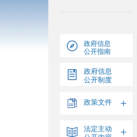
政府信息
公开指南
政府信息
公开制度
政策文件
法定主动