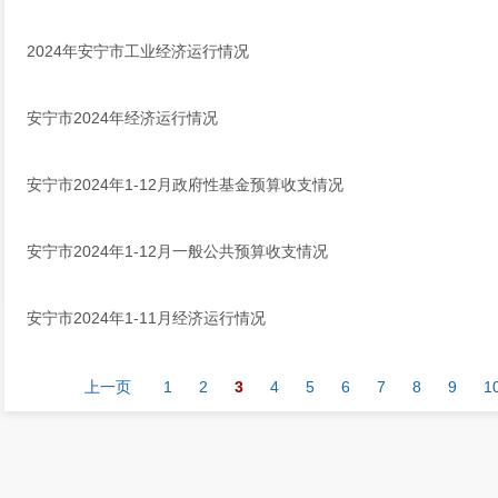
2024年安宁市工业经济运行情况
安宁市2024年经济运行情况
安宁市2024年1-12月政府性基金预算收支情况
安宁市2024年1-12月一般公共预算收支情况
安宁市2024年1-11月经济运行情况
上一页
1
2
3
4
5
6
7
8
9
1