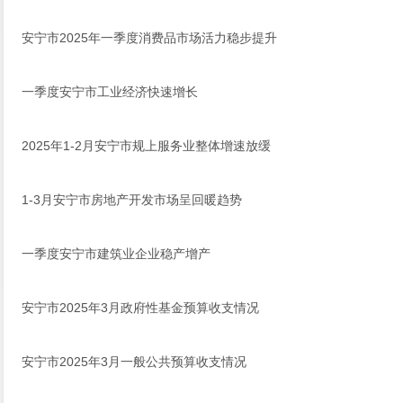
安宁市2025年一季度消费品市场活力稳步提升
一季度安宁市工业经济快速增长
2025年1-2月安宁市规上服务业整体增速放缓
1-3月安宁市房地产开发市场呈回暖趋势
一季度安宁市建筑业企业稳产增产
安宁市2025年3月政府性基金预算收支情况
安宁市2025年3月一般公共预算收支情况