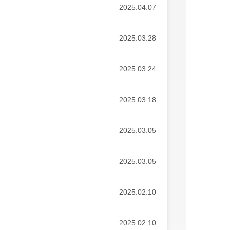
2025.04.07
2025.03.28
2025.03.24
2025.03.18
2025.03.05
2025.03.05
2025.02.10
2025.02.10