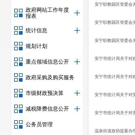
安宁职教园区管委会关
政府网站工作年度
报表
安宁职教园区管委会关
统计信息
安宁职教园区管委会关
规划计划
安宁市统计局关于对政
重点领域信息公开
安宁市统计局关于对政
政府采购及购买服务
市级财政预决算
安宁市统计局关于对安
减税降费信息公开
安宁市统计局关于对安
公务员管理
温泉街道政协提案办