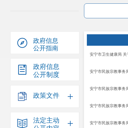
政府信息
公开指南
安宁市卫生健康局 关
政府信息
安宁市民族宗教事务局
公开制度
安宁市民族宗教事务局
政策文件
安宁市民族宗教事务局
法定主动
安宁市民族宗教事务局