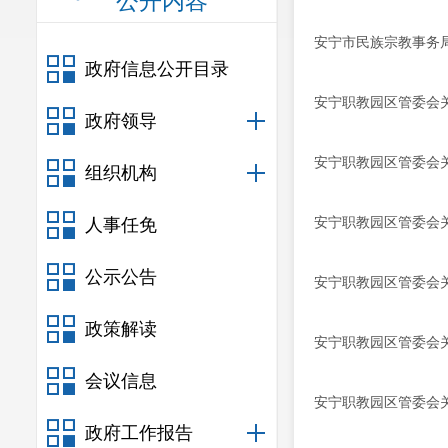
公开内容
安宁市民族宗教事务局
政府信息公开目录
安宁职教园区管委会关
政府领导
安宁职教园区管委会关
组织机构
安宁职教园区管委会关
人事任免
公示公告
安宁职教园区管委会关
政策解读
安宁职教园区管委会关
会议信息
安宁职教园区管委会关
政府工作报告