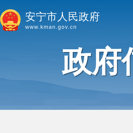
安宁市人民政府
www.kman.gov.cn
政府