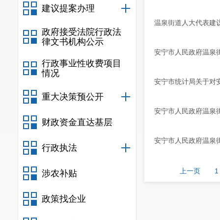
建议提案办理
温泉街道人大代表建
政府接受法院行政法
律文书机构公示
安宁市人民政府温泉街
行政事业性收费项目
情况
安宁市统计局关于对安
重大决策预公开
安宁市人民政府温泉街
财政资金直达基层
安宁市人民政府温泉街
行政执法
上一页
1
涉农补贴
政策找企业