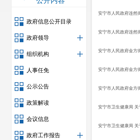
公开内容
安宁市人民政府连然街
政府信息公开目录
安宁市人民政府连然街
政府领导
安宁市人民政府金方街
组织机构
安宁市人民政府金方街
人事任免
公示公告
安宁市人民政府金方街
政策解读
安宁市卫生健康局 关
会议信息
安宁市卫生健康局 关
政府工作报告