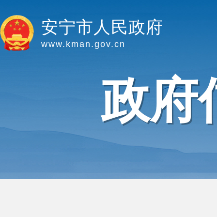
安宁市人民政府
www.kman.gov.cn
政府