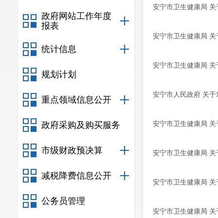
安宁市卫生健康局 关
政府网站工作年度
报表
安宁市卫生健康局 关
统计信息
安宁市卫生健康局 关
规划计划
安宁市人民政府 关于
重点领域信息公开
安宁市卫生健康局 关
政府采购及购买服务
市级财政预决算
安宁市卫生健康局 关
减税降费信息公开
安宁市卫生健康局 关
公务员管理
安宁市卫生健康局 关