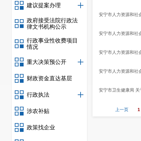
建议提案办理
安宁市人力资源和社会
政府接受法院行政法
律文书机构公示
安宁市人力资源和社会
行政事业性收费项目
情况
安宁市人力资源和社会
重大决策预公开
安宁市人力资源和社会
财政资金直达基层
安宁市卫生健康局 关
行政执法
上一页
1
涉农补贴
政策找企业