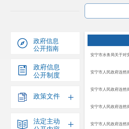
政府信息
公开指南
安宁市水务局关于对安
政府信息
安宁市人民政府连然街
公开制度
安宁市人民政府连然街
政策文件
安宁市人民政府连然街
法定主动
安宁市人民政府连然街