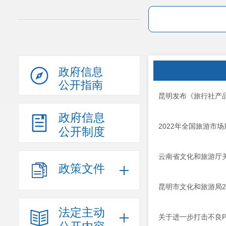
政府信息
公开指南
昆明发布《旅行社产
政府信息
2022年全国旅游市
公开制度
云南省文化和旅游厅关
政策文件
昆明市文化和旅游局2
法定主动
关于进一步打击不良P