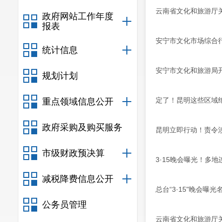
云南省文化和旅游厅关
政府网站工作年度
报表
安宁市文化市场综合
统计信息
安宁市文化和旅游局
规划计划
定了！昆明这些区域
重点领域信息公开
政府采购及购买服务
昆明立即行动！责令
市级财政预决算
3·15晚会曝光！多
减税降费信息公开
总台“3·15"晚会曝
公务员管理
云南省文化和旅游厅关