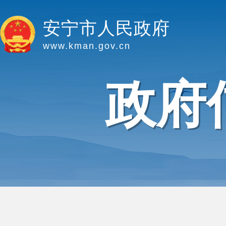
安宁市人民政府
www.kman.gov.cn
政府