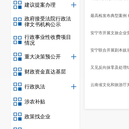
建议提案办理
最高检发布典型案例 
政府接受法院行政法
律文书机构公示
安宁市开展文旅企业
行政事业性收费项目
情况
安宁联合开展剧本娱
重大决策预公开
又见反向抹零及处理
财政资金直达基层
云南省文化和旅游厅关
行政执法
涉农补贴
政策找企业