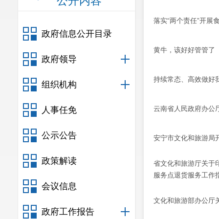
公开内容
落实“两个责任”开展
政府信息公开目录
黄牛，该好好管管了
政府领导
持续常态、高效做好
组织机构
云南省人民政府办公
人事任免
公示公告
安宁市文化和旅游局
政策解读
省文化和旅游厅关于
服务点退货服务工作
会议信息
文化和旅游部办公厅
政府工作报告