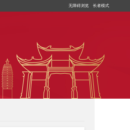
无障碍浏览
长者模式