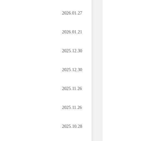
2026.01.27
2026.01.21
2025.12.30
2025.12.30
2025.11.26
2025.11.26
2025.10.28