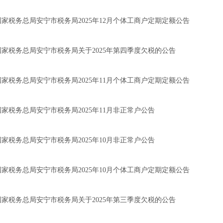
国家税务总局安宁市税务局2025年12月个体工商户定期定额公告
国家税务总局安宁市税务局关于2025年第四季度欠税的公告
国家税务总局安宁市税务局2025年11月个体工商户定期定额公告
国家税务总局安宁市税务局2025年11月非正常户公告
国家税务总局安宁市税务局2025年10月非正常户公告
国家税务总局安宁市税务局2025年10月个体工商户定期定额公告
国家税务总局安宁市税务局关于2025年第三季度欠税的公告