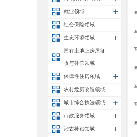
就业领域
社会保险领域
生态环境领域
国有土地上房屋征
收与补偿领域
保障性住房领域
农村危房改造领域
城市综合执法领域
市政服务领域
涉农补贴领域