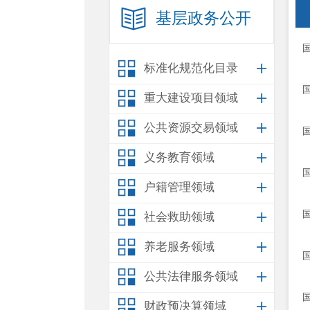
基层政务公开
标准化规范化目录
重大建设项目领域
公共资源交易领域
义务教育领域
户籍管理领域
社会救助领域
养老服务领域
公共法律服务领域
财政预决算领域