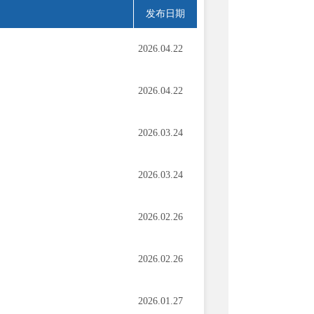
发布日期
2026.04.22
2026.04.22
2026.03.24
2026.03.24
2026.02.26
2026.02.26
2026.01.27