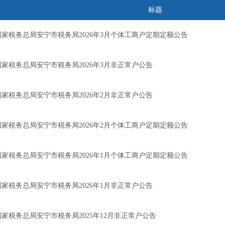
标题
国家税务总局安宁市税务局2026年3月个体工商户定期定额公告
国家税务总局安宁市税务局2026年3月非正常户公告
国家税务总局安宁市税务局2026年2月非正常户公告
国家税务总局安宁市税务局2026年2月个体工商户定期定额公告
国家税务总局安宁市税务局2026年1月个体工商户定期定额公告
国家税务总局安宁市税务局2026年1月非正常户公告
国家税务总局安宁市税务局2025年12月非正常户公告