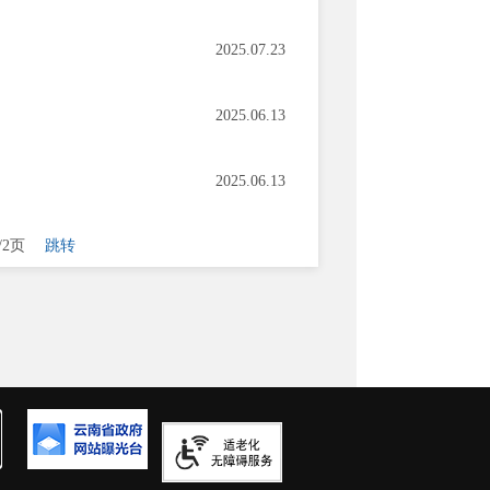
2025.07.23
2025.06.13
2025.06.13
/2页
跳转