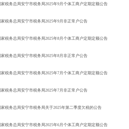
国家税务总局安宁市税务局2025年9月个体工商户定期定额公告
国家税务总局安宁市税务局2025年9月非正常户公告
国家税务总局安宁市税务局2025年8月个体工商户定期定额公告
国家税务总局安宁市税务局2025年8月非正常户公告
国家税务总局安宁市税务局2025年7月个体工商户定期定额公告
国家税务总局安宁市税务局2025年7月非正常户公告
国家税务总局安宁市税务局关于2025年第二季度欠税的公告
国家税务总局安宁市税务局2025年6月个体工商户定期定额公告