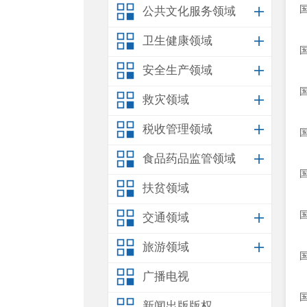
公共文化服务领域
卫生健康领域
安全生产领域
救灾领域
税收管理领域
食品药品监管领域
扶贫领域
交通领域
旅游领域
广播电视
新闻出版版权