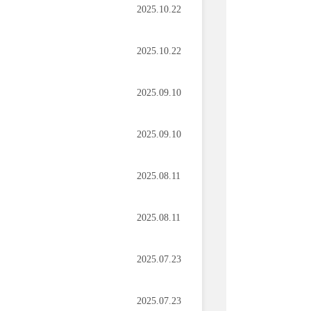
2025.10.22
2025.10.22
2025.09.10
2025.09.10
2025.08.11
2025.08.11
2025.07.23
2025.07.23