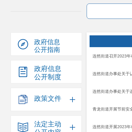
政府信息
公开指南
连然街道召开2023
政府信息
连然街道办事处关于认
公开制度
连然街道办事处关于
政策文件
青龙街道开展节前安
法定主动
连然街道开展2023