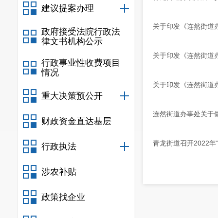
建议提案办理
关于印发《连然街道办
政府接受法院行政法
律文书机构公示
关于印发《连然街道办
行政事业性收费项目
情况
关于印发《连然街道办
重大决策预公开
连然街道办事处关于做
财政资金直达基层
​青龙街道召开2022
行政执法
涉农补贴
政策找企业