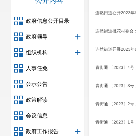
公开内容
连然街道召开2023
政府信息公开目录
连然街道桃花村委会
政府领导
连然街道开展2023
组织机构
青街通 〔2023〕
人事任免
公示公告
青街通 〔2023〕
政策解读
青街通 〔2023〕
会议信息
青街通 〔2023〕
政府工作报告