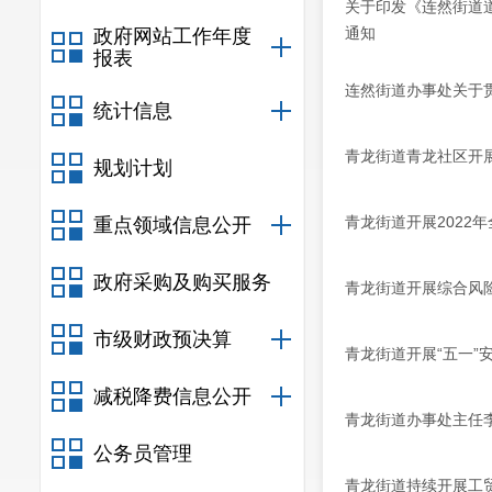
关于印发《连然街道
通知
政府网站工作年度
报表
连然街道办事处关于
统计信息
青龙街道青龙社区开
规划计划
青龙街道开展2022
重点领域信息公开
政府采购及购买服务
青龙街道开展综合风
市级财政预决算
青龙街道开展“五一”
减税降费信息公开
青龙街道办事处主任
公务员管理
青龙街道持续开展工