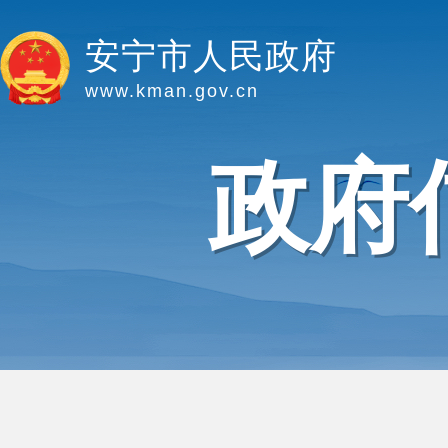
安宁市人民政府
www.kman.gov.cn
政府