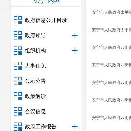
公开内容
安宁市人民政府太平
政府信息公开目录
安宁市人民政府太平
政府领导
安宁市人民政府八街
组织机构
安宁市人民政府八街
人事任免
公示公告
安宁市人民政府八街
政策解读
安宁市人民政府八街街
会议信息
安宁市人民政府八街
政府工作报告