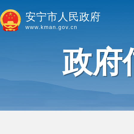
安宁市人民政府
www.kman.gov.cn
政府