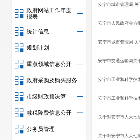
安宁市城市管理局 关
政府网站工作年度
报表
安宁市人民政府金方
统计信息
安宁市城市管理局 关
规划计划
安宁市交通运输局关于
重点领域信息公开
安宁市工业和科学技
政府采购及购买服务
市级财政预决算
安宁市工业和科学技
减税降费信息公开
关于对安宁市人大七届
公务员管理
关于对安宁市人大七届