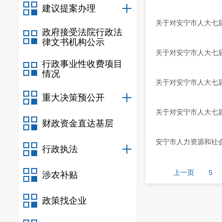
建议提案办理
关于对安宁市人大七届
政府接受法院行政法
律文书机构公示
关于对安宁市人大七届
行政事业性收费项目
情况
关于对安宁市人大七届
重大决策预公开
关于对安宁市人大七届
财政资金直达基层
安宁市人力资源和社
行政执法
上一页
5
涉农补贴
政策找企业