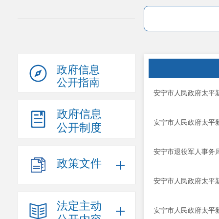
政府信息
公开指南
安宁市人民政府太平新
政府信息
安宁市人民政府太平新
公开制度
安宁市退役军人事务局
政策文件
安宁市人民政府太平新
法定主动
安宁市人民政府太平新