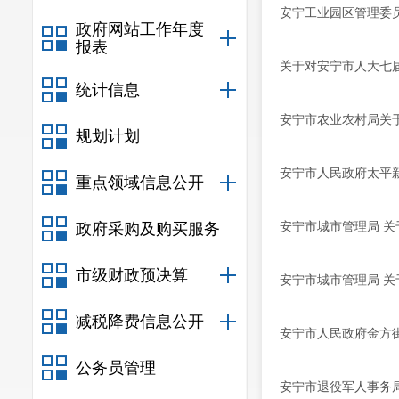
安宁工业园区管理委员
政府网站工作年度
报表
关于对安宁市人大七届
统计信息
安宁市农业农村局关于
规划计划
安宁市人民政府太平新
重点领域信息公开
安宁市城市管理局 关
政府采购及购买服务
市级财政预决算
安宁市城市管理局 关
减税降费信息公开
安宁市人民政府金方街
公务员管理
安宁市退役军人事务局