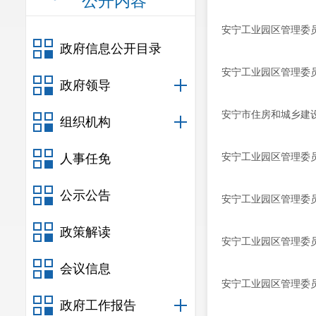
公开内容
安宁工业园区管理委
政府信息公开目录
安宁工业园区管理委
政府领导
安宁市住房和城乡建设
组织机构
安宁工业园区管理委
人事任免
公示公告
安宁工业园区管理委
政策解读
安宁工业园区管理委员
会议信息
安宁工业园区管理委员
政府工作报告