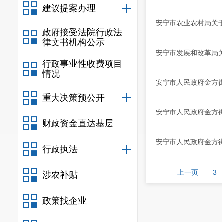
建议提案办理
安宁市农业农村局关于
政府接受法院行政法
律文书机构公示
安宁市发展和改革局
行政事业性收费项目
情况
安宁市人民政府金方街
重大决策预公开
安宁市人民政府金方街
财政资金直达基层
安宁市人民政府金方街
行政执法
上一页
3
涉农补贴
政策找企业