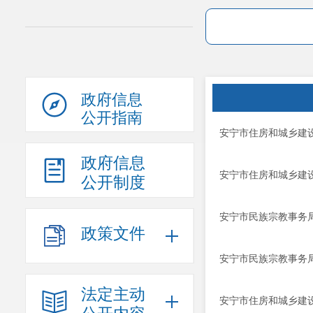
政府信息
公开指南
安宁市住房和城乡建设
政府信息
安宁市住房和城乡建设
公开制度
安宁市民族宗教事务
政策文件
安宁市民族宗教事务
法定主动
安宁市住房和城乡建设