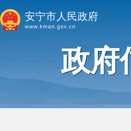
安宁市人民政府
www.kman.gov.cn
政府