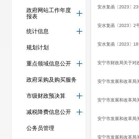
安水复函〔2023〕
政府网站工作年度
报表
安水复函〔2023〕
统计信息
安水复函〔2023〕
规划计划
安宁市财政局关于对
重点领域信息公开
政府采购及购买服务
安宁市发展和改革局
市级财政预决算
安宁市发展和改革局
减税降费信息公开
安宁市发展和改革局
公务员管理
安宁市发展和改革局