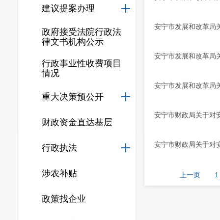
建议提案办理
安宁市发展和改革局关
政府接受法院行政法
律文书机构公示
安宁市发展和改革局关
行政事业性收费项目
情况
安宁市发展和改革局关
重大决策预公开
安宁市财政局关于对安
财政资金直达基层
安宁市财政局关于对安
行政执法
涉农补贴
上一页
1
政策找企业