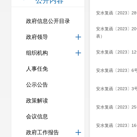
公开内容
安水复函〔2023〕
政府信息公开目录
安水复函〔2023〕
表）
政府领导
安水复函〔2023〕
组织机构
人事任免
安水复函〔2023〕
公示公告
安水复函〔2023〕
政策解读
安水复函〔2023〕
会议信息
安水复函〔2023〕
政府工作报告