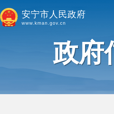
安宁市人民政府
www.kman.gov.cn
政府