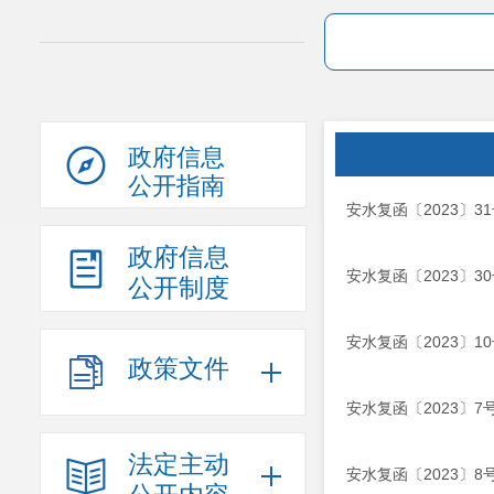
政府信息
公开指南
安水复函〔2023〕
政府信息
安水复函〔2023〕3
公开制度
安水复函〔2023〕
政策文件
安水复函〔2023〕
法定主动
安水复函〔2023〕