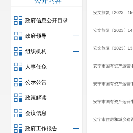
公开内容
安文旅复〔2023〕
政府信息公开目录
安文旅复〔2023〕
政府领导
安文旅复〔2023〕
组织机构
安宁市国有资产运营
人事任免
公示公告
安宁市国有资产运营
政策解读
安宁市国有资产运营
会议信息
安宁市住房和城乡建
政府工作报告