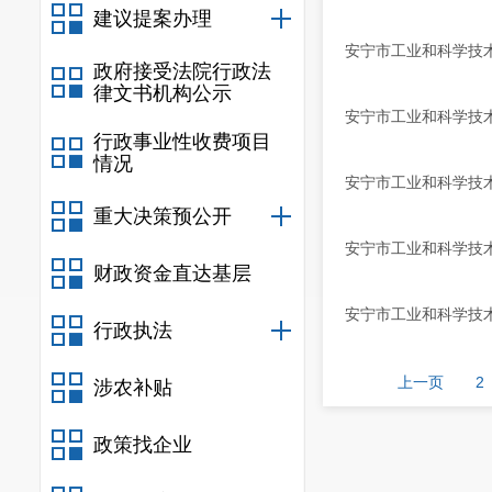
建议提案办理
安宁市工业和科学技
政府接受法院行政法
律文书机构公示
安宁市工业和科学技
行政事业性收费项目
情况
安宁市工业和科学技术
重大决策预公开
安宁市工业和科学技术
财政资金直达基层
安宁市工业和科学技
行政执法
上一页
2
涉农补贴
政策找企业