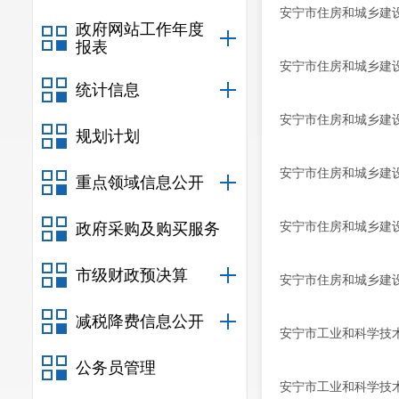
安宁市住房和城乡建
政府网站工作年度
报表
安宁市住房和城乡建
统计信息
安宁市住房和城乡建
规划计划
安宁市住房和城乡建
重点领域信息公开
安宁市住房和城乡建
政府采购及购买服务
市级财政预决算
安宁市住房和城乡建
减税降费信息公开
安宁市工业和科学技
公务员管理
安宁市工业和科学技