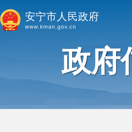
安宁市人民政府
www.kman.gov.cn
政府