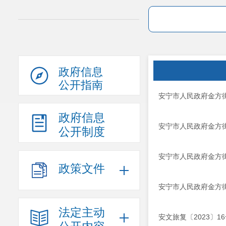
政府信息
公开指南
安宁市人民政府金方街
政府信息
安宁市人民政府金方街
公开制度
安宁市人民政府金方街
政策文件
安宁市人民政府金方街
法定主动
安文旅复〔2023〕