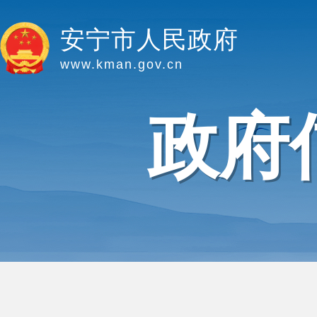
安宁市人民政府
www.kman.gov.cn
政府