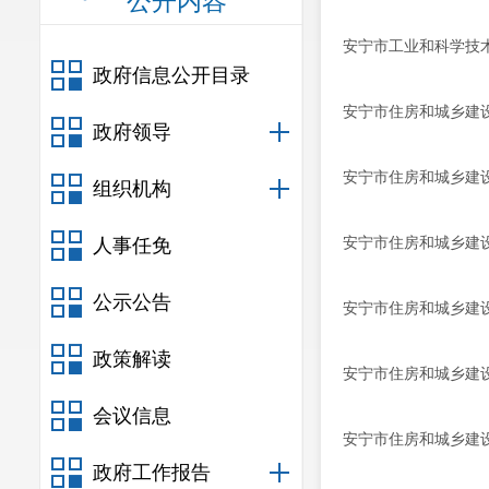
公开内容
安宁市工业和科学技
政府信息公开目录
安宁市住房和城乡建设
政府领导
安宁市住房和城乡建设
组织机构
安宁市住房和城乡建设
人事任免
公示公告
安宁市住房和城乡建设
政策解读
安宁市住房和城乡建设
会议信息
安宁市住房和城乡建设
政府工作报告