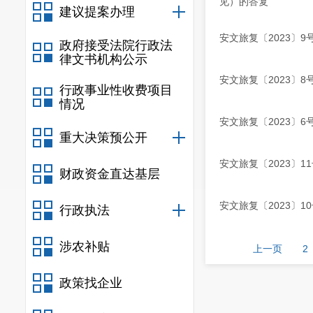
见）的答复
建议提案办理
安文旅复〔2023〕
政府接受法院行政法
律文书机构公示
安文旅复〔2023〕
行政事业性收费项目
情况
安文旅复〔2023〕
重大决策预公开
安文旅复〔2023〕
财政资金直达基层
安文旅复〔2023〕
行政执法
涉农补贴
上一页
2
政策找企业