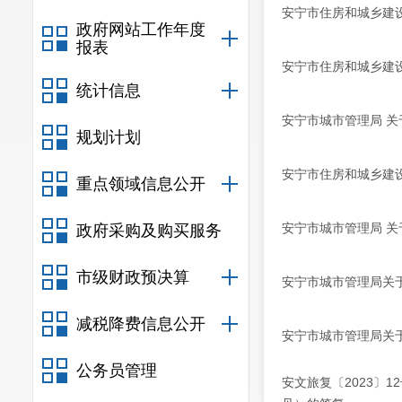
安宁市住房和城乡建
政府网站工作年度
报表
安宁市住房和城乡建设
统计信息
安宁市城市管理局 关
规划计划
安宁市住房和城乡建
重点领域信息公开
安宁市城市管理局 关
政府采购及购买服务
市级财政预决算
安宁市城市管理局关于
减税降费信息公开
安宁市城市管理局关于
公务员管理
安文旅复〔2023〕