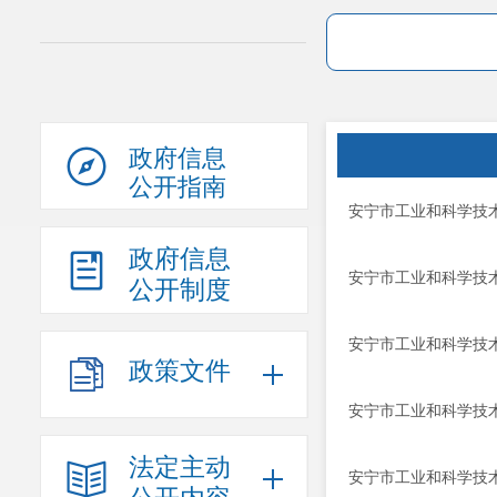
政府信息
公开指南
安宁市工业和科学技术
政府信息
安宁市工业和科学技术
公开制度
安宁市工业和科学技术
政策文件
安宁市工业和科学技术
法定主动
安宁市工业和科学技