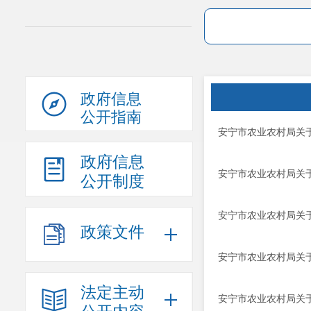
政府信息
公开指南
安宁市农业农村局关于
政府信息
安宁市农业农村局关于
公开制度
安宁市农业农村局关于
政策文件
安宁市农业农村局关于
法定主动
安宁市农业农村局关于