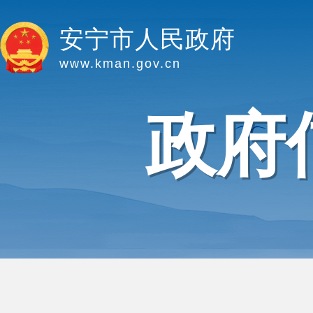
安宁市人民政府
www.kman.gov.cn
政府