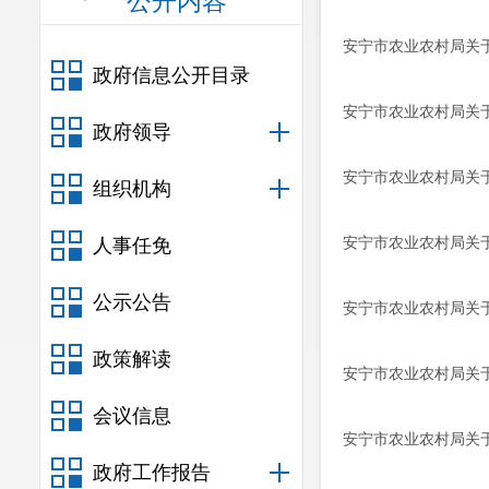
公开内容
安宁市农业农村局关
政府信息公开目录
安宁市农业农村局关于
政府领导
安宁市农业农村局关于
组织机构
安宁市农业农村局关于
人事任免
公示公告
安宁市农业农村局关于
政策解读
安宁市农业农村局关于
会议信息
安宁市农业农村局关
政府工作报告