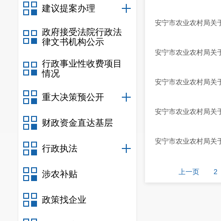
建议提案办理
安宁市农业农村局关于
政府接受法院行政法
律文书机构公示
安宁市农业农村局关于
行政事业性收费项目
情况
安宁市农业农村局关于
重大决策预公开
安宁市农业农村局关于
财政资金直达基层
安宁市农业农村局关于
行政执法
上一页
2
涉农补贴
政策找企业