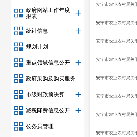
安宁市农业农村局关于
政府网站工作年度
报表
安宁市农业农村局关于
统计信息
安宁市农业农村局关于
规划计划
安宁市农业农村局关于
重点领域信息公开
安宁市农业农村局关于
政府采购及购买服务
市级财政预决算
安宁市农业农村局关于
减税降费信息公开
安宁市农业农村局关于
公务员管理
安宁市农业农村局关于