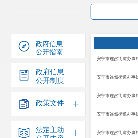
政府信息
公开指南
安宁市连然街道办事
政府信息
安宁市连然街道办事
公开制度
安宁市连然街道办事
政策文件
安宁市连然街道办事
法定主动
安宁市连然街道办事处