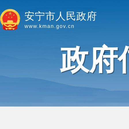
安宁市人民政府
www.kman.gov.cn
政府