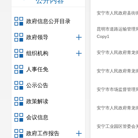
公开内容
安宁市人民政府县街
政府信息公开目录
昆明市道路运输管理
Copy1
政府领导
安宁市人民政府青龙街
组织机构
人事任免
安宁市人民政府青龙街
公示公告
安宁市市场监督管理
政策解读
安宁市人民政府青龙街
会议信息
安宁工业园区管委会关
政府工作报告