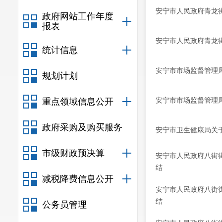
安宁市人民政府青龙街
政府网站工作年度
报表
安宁市人民政府青龙街
统计信息
安宁市市场监督管理
规划计划
安宁市市场监督管理
重点领域信息公开
政府采购及购买服务
安宁市卫生健康局关
市级财政预决算
安宁市人民政府八街街
结
减税降费信息公开
安宁市人民政府八街街
结
公务员管理