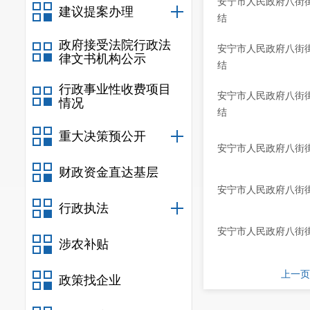
安宁市人民政府八街街
建议提案办理
结
政府接受法院行政法
安宁市人民政府八街街
律文书机构公示
结
行政事业性收费项目
安宁市人民政府八街街
情况
结
重大决策预公开
安宁市人民政府八街
财政资金直达基层
安宁市人民政府八街
行政执法
安宁市人民政府八街
涉农补贴
上一页
政策找企业