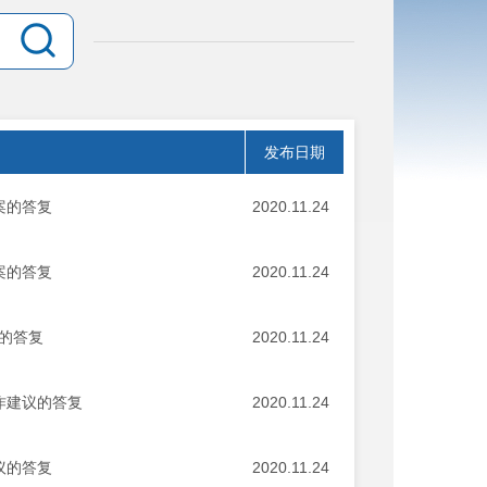
发布日期
案的答复
2020.11.24
案的答复
2020.11.24
的答复
2020.11.24
作建议的答复
2020.11.24
议的答复
2020.11.24