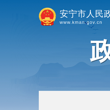
安宁市人民
www.kman.gov.cn