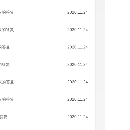
议的答复
2020.11.24
议的答复
2020.11.24
的答复
2020.11.24
的答复
2020.11.24
议的答复
2020.11.24
议的答复
2020.11.24
答复
2020.11.24