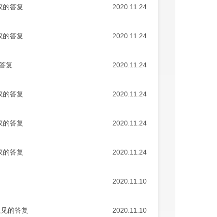
议的答复
2020.11.24
议的答复
2020.11.24
答复
2020.11.24
议的答复
2020.11.24
议的答复
2020.11.24
议的答复
2020.11.24
2020.11.10
意见的答复
2020.11.10