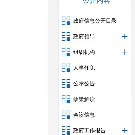
公开内容
政府信息公开目录
政府领导
组织机构
人事任免
公示公告
政策解读
会议信息
政府工作报告