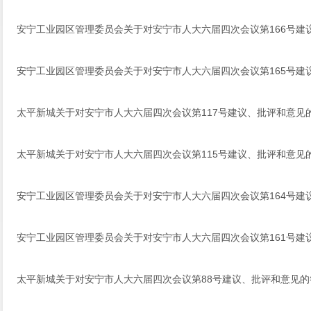
安宁工业园区管理委员会关于对安宁市人大六届四次会议第166号建
安宁工业园区管理委员会关于对安宁市人大六届四次会议第165号建
太平新城关于对安宁市人大六届四次会议第117号建议、批评和意见
太平新城关于对安宁市人大六届四次会议第115号建议、批评和意见
安宁工业园区管理委员会关于对安宁市人大六届四次会议第164号建
安宁工业园区管理委员会关于对安宁市人大六届四次会议第161号建
太平新城关于对安宁市人大六届四次会议第88号建议、批评和意见的