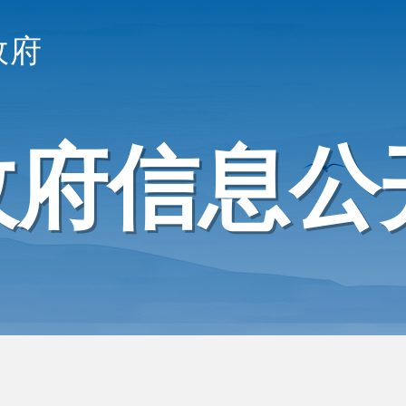
政府
政府信息公