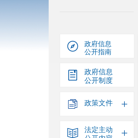
政府信息
公开指南
政府信息
公开制度
政策文件
法定主动