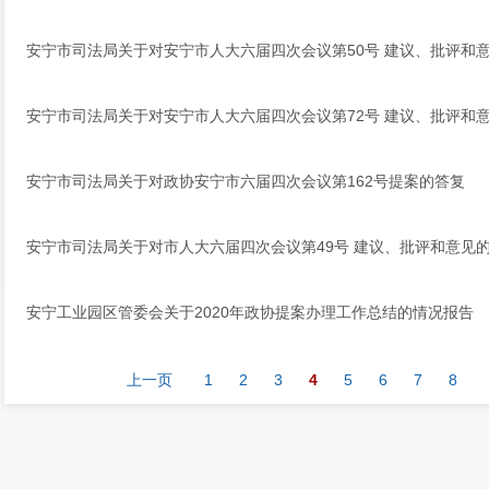
安宁市司法局关于对安宁市人大六届四次会议第50号 建议、批评和
安宁市司法局关于对安宁市人大六届四次会议第72号 建议、批评和
安宁市司法局关于对政协安宁市六届四次会议第162号提案的答复
安宁市司法局关于对市人大六届四次会议第49号 建议、批评和意见
安宁工业园区管委会关于2020年政协提案办理工作总结的情况报告
上一页
1
2
3
4
5
6
7
8