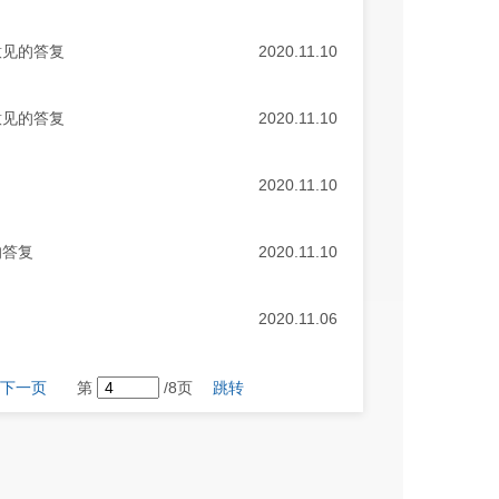
意见的答复
2020.11.10
意见的答复
2020.11.10
2020.11.10
的答复
2020.11.10
2020.11.06
下一页
第
/8页
跳转