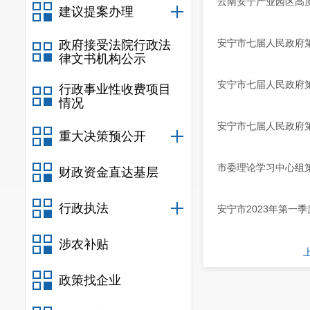
云南安宁产业园区高
建议提案办理
安宁市七届人民政府第
政府接受法院行政法
律文书机构公示
安宁市七届人民政府第
行政事业性收费项目
情况
安宁市七届人民政府第
重大决策预公开
市委理论学习中心组
财政资金直达基层
行政执法
安宁市2023年第一
涉农补贴
政策找企业