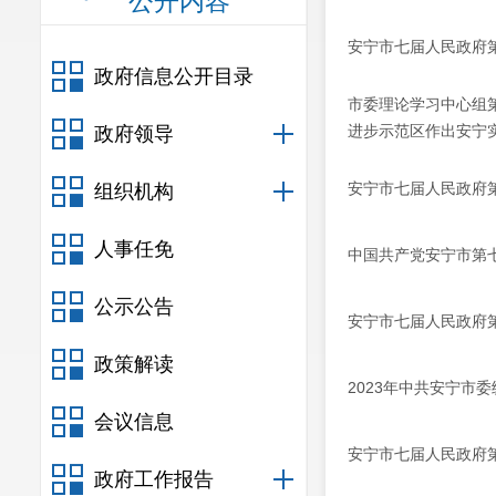
公开内容
安宁市七届人民政府第
政府信息公开目录
市委理论学习中心组
进步示范区作出安宁
政府领导
安宁市七届人民政府第
组织机构
人事任免
中国共产党安宁市第
公示公告
安宁市七届人民政府第
政策解读
2023年中共安宁市
会议信息
安宁市七届人民政府第
政府工作报告