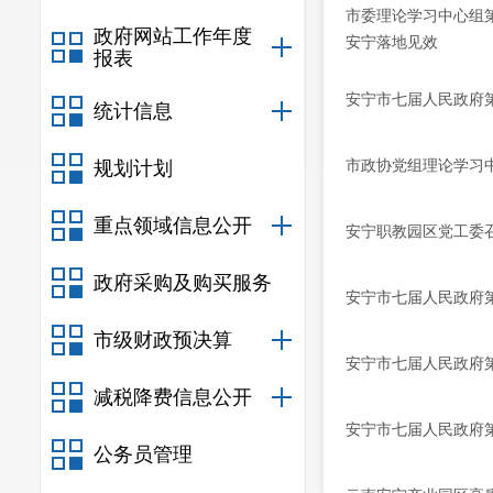
市委理论学习中心组
政府网站工作年度
安宁落地见效
报表
安宁市七届人民政府第
统计信息
市政协党组理论学习中
规划计划
重点领域信息公开
安宁职教园区党工委召
政府采购及购买服务
安宁市七届人民政府第
市级财政预决算
安宁市七届人民政府第
减税降费信息公开
安宁市七届人民政府第
公务员管理