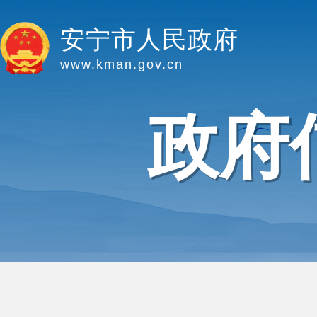
安宁市人民政府
www.kman.gov.cn
政府