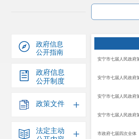
政府信息
公开指南
安宁市七届人民政府第
政府信息
安宁市七届人民政府第
公开制度
安宁市七届人民政府第
政策文件
安宁市七届人民政府第
法定主动
市政府七届四次全体（