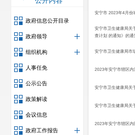
公开内容
安宁市 2023年4
政府信息公开目录
安宁市卫生健康局关于
查计划 的通知》的通
政府领导
安宁市卫生健康局市
组织机构
人事任免
2023年安宁市辖区
公示公告
安宁市卫生健康局关于
政策解读
安宁市卫生健康局关于
会议信息
2023年安宁市辖区
政府工作报告