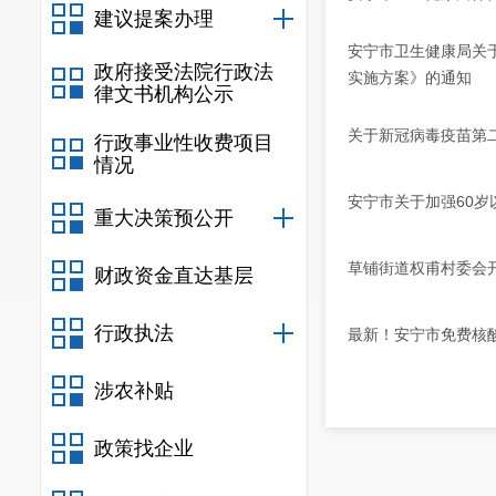
建议提案办理
安宁市卫生健康局关
政府接受法院行政法
实施方案》的通知
律文书机构公示
关于新冠病毒疫苗第
行政事业性收费项目
情况
安宁市关于加强60
重大决策预公开
草铺街道权甫村委会开
财政资金直达基层
行政执法
最新！安宁市免费核
涉农补贴
政策找企业