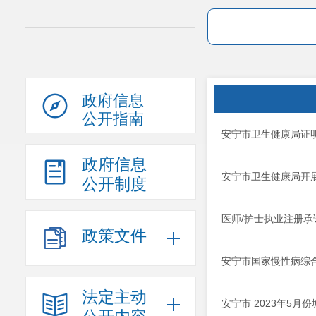
政府信息
公开指南
安宁市卫生健康局证
政府信息
安宁市卫生健康局开
公开制度
医师/护士执业注册
政策文件
安宁市国家慢性病综
法定主动
安宁市 2023年5