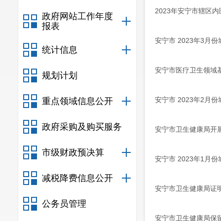
2023年安宁市辖区
政府网站工作年度
报表
安宁市 2023年3
统计信息
安宁市医疗卫生领域
规划计划
安宁市 2023年2
重点领域信息公开
政府采购及购买服务
安宁市卫生健康局开
市级财政预决算
安宁市 2023年1
减税降费信息公开
安宁市卫生健康局证
公务员管理
安宁市卫生健康局保留