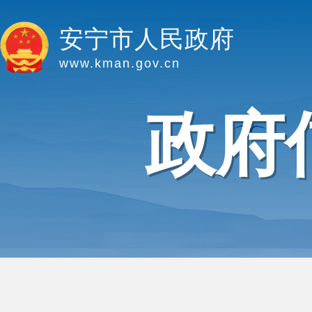
安宁市人民政府
www.kman.gov.cn
政府