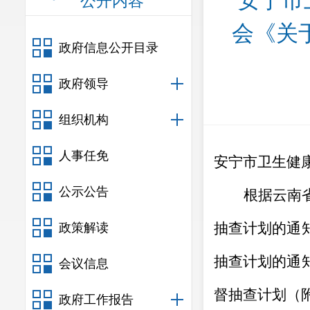
安宁市
公开内容
会《关
政府信息公开目录
政府领导
组织机构
人事任免
安宁市卫生健
公示公告
根据云南
抽查计划的通
政策解读
抽查计划的通
会议信息
督抽查计划
（
政府工作报告