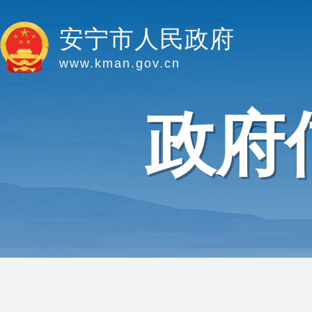
安宁市人民政府
www.kman.gov.cn
政府