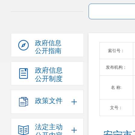
政府信息
公开指南
索引号：
发布机构：
政府信息
公开制度
名 称:
政策文件
文号：
法定主动